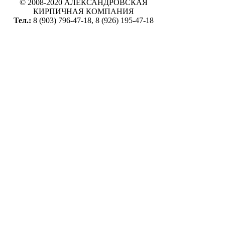
© 2008-2020 АЛЕКСАНДРОВСКАЯ
КИРПИЧНАЯ КОМПАНИЯ
Тел.:
8 (903) 796-47-18, 8 (926) 195-47-18