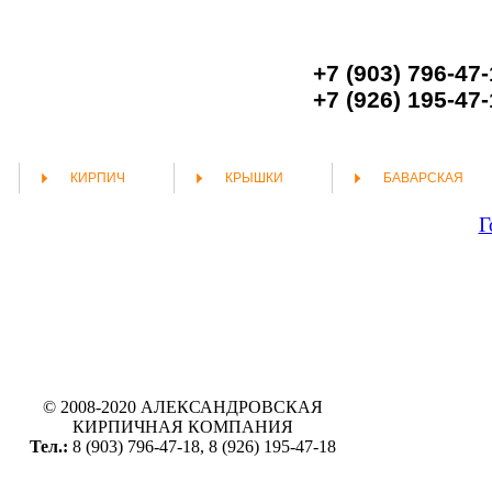
+7 (903) 796-47
+7 (926) 195-47
КИРПИЧ
КРЫШКИ
БАВАРСКАЯ
Г
© 2008-2020 АЛЕКСАНДРОВСКАЯ
КИРПИЧНАЯ КОМПАНИЯ
Тел.:
8 (903) 796-47-18, 8 (926) 195-47-18