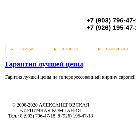
+7 (903) 796-47
+7 (926) 195-47
КИРПИЧ
КРЫШКИ
БАВАРСКАЯ
Гарантия лучшей цены
Гарнтия лучшей цены на гиперпрессованный кирпич европейс
© 2008-2020 АЛЕКСАНДРОВСКАЯ
КИРПИЧНАЯ КОМПАНИЯ
Тел.:
8 (903) 796-47-18, 8 (926) 195-47-18